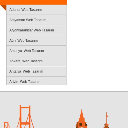
Adana Web Tasarım
Adıyaman Web Tasarım
Afyonkarahisar Web Tasarım
Ağrı Web Tasarım
Amasya Web Tasarım
Ankara Web Tasarım
Antalya Web Tasarım
Artvin Web Tasarım
Aydın Web Tasarım
Balıkesir Web Tasarım
Bilecik Web Tasarım
Bingöl Web Tasarım