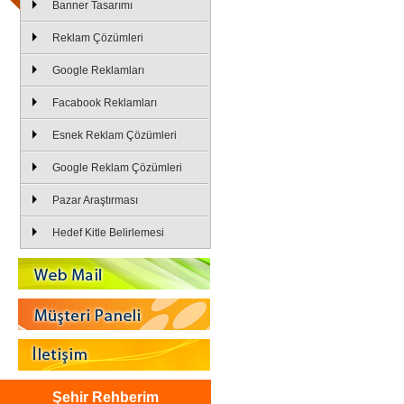
Banner Tasarımı
Reklam Çözümleri
Google Reklamları
Facabook Reklamları
Esnek Reklam Çözümleri
Google Reklam Çözümleri
Pazar Araştırması
Hedef Kitle Belirlemesi
Şehir Rehberim